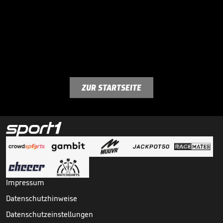
ZUR STARTSEITE
Impressum
Datenschutzhinweise
Datenschutzeinstellungen