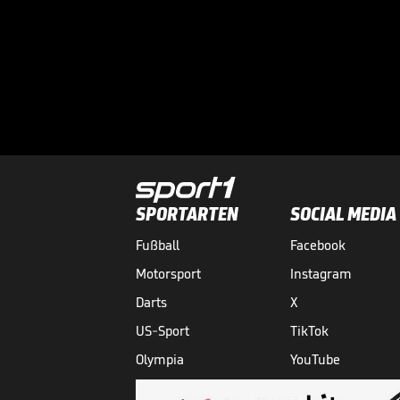
SPORTARTEN
SOCIAL MEDIA
Fußball
Facebook
Motorsport
Instagram
Darts
X
US-Sport
TikTok
Olympia
YouTube