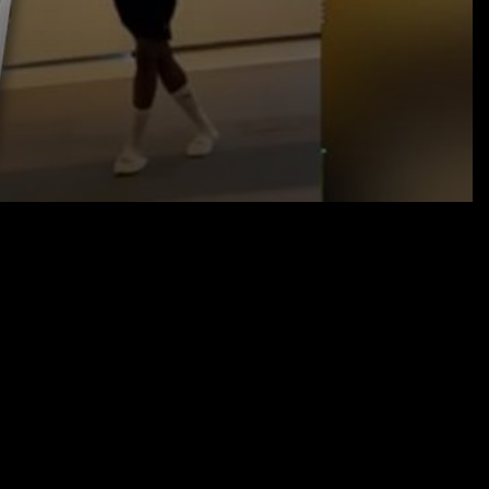
16.08.20