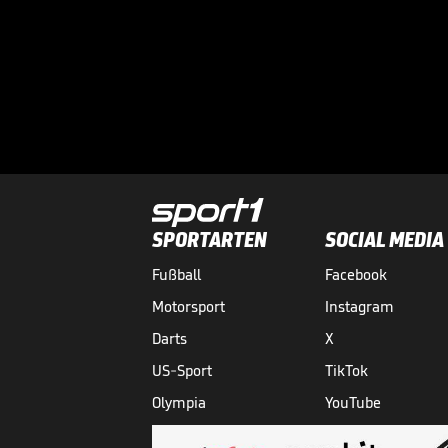
SPORTARTEN
SOCIAL MEDIA
Fußball
Facebook
Motorsport
Instagram
Darts
X
US-Sport
TikTok
Olympia
YouTube