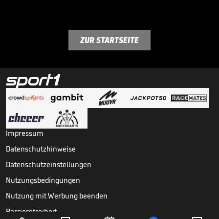
ZUR STARTSEITE
Impressum
Datenschutzhinweise
Datenschutzeinstellungen
Nutzungsbedingungen
Nutzung mit Werbung beenden
Barrierefreiheit