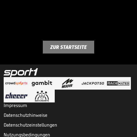
ZUR STARTSEITE
Impressum
Datenschutzhinweise
Datenschutzeinstellungen
Nutzungsbedingungen