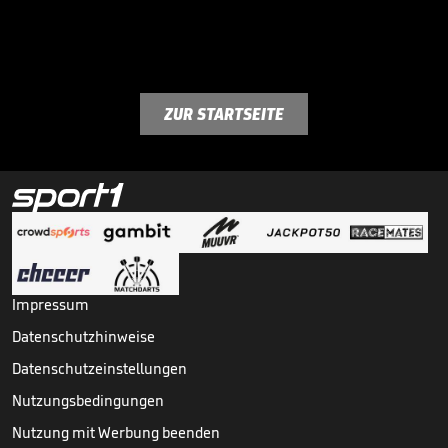
ZUR STARTSEITE
Impressum
Datenschutzhinweise
Datenschutzeinstellungen
Nutzungsbedingungen
Nutzung mit Werbung beenden