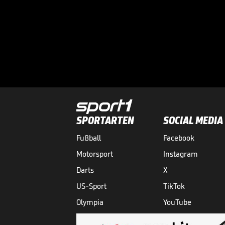
SPORTARTEN
SOCIAL MEDIA
Fußball
Facebook
Motorsport
Instagram
Darts
X
US-Sport
TikTok
Olympia
YouTube