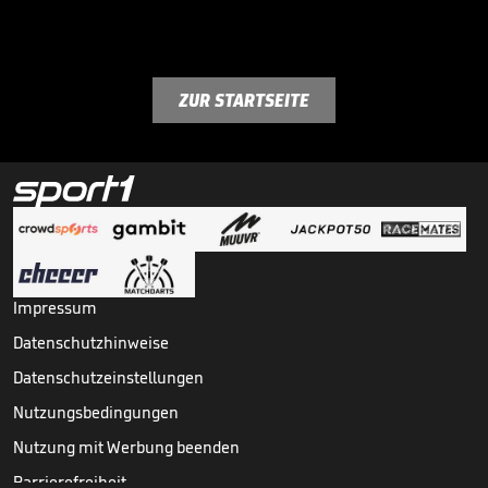
ZUR STARTSEITE
Impressum
Datenschutzhinweise
Datenschutzeinstellungen
Nutzungsbedingungen
Nutzung mit Werbung beenden
Barrierefreiheit