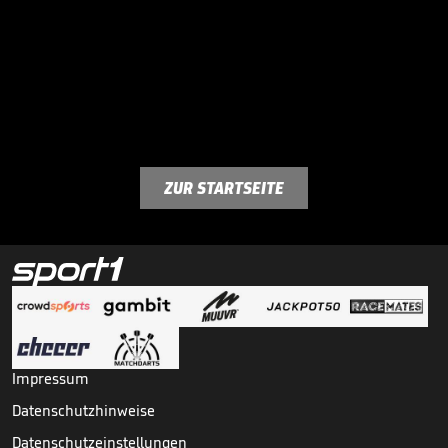
ZUR STARTSEITE
Impressum
Datenschutzhinweise
Datenschutzeinstellungen