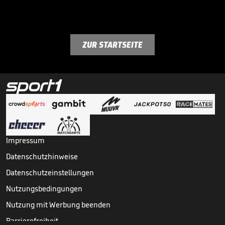
ZUR STARTSEITE
Impressum
Datenschutzhinweise
Datenschutzeinstellungen
Nutzungsbedingungen
Nutzung mit Werbung beenden
Barrierefreiheit