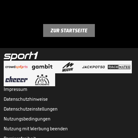
ZUR STARTSEITE
Impressum
Datenschutzhinweise
Datenschutzeinstellungen
Nutzungsbedingungen
Nutzung mit Werbung beenden