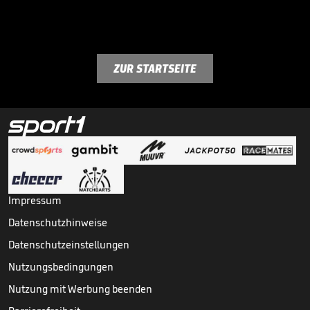
ZUR STARTSEITE
Impressum
Datenschutzhinweise
Datenschutzeinstellungen
Nutzungsbedingungen
Nutzung mit Werbung beenden