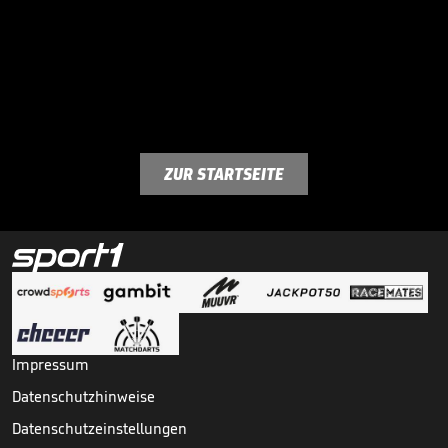
ZUR STARTSEITE
Impressum
Datenschutzhinweise
Datenschutzeinstellungen