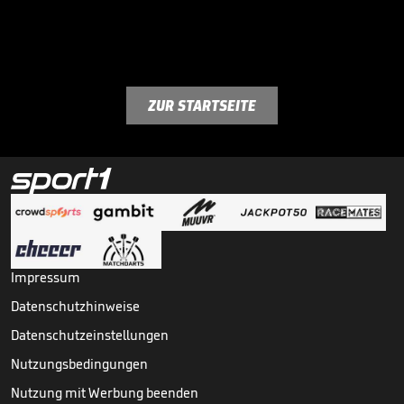
ZUR STARTSEITE
Impressum
Datenschutzhinweise
Datenschutzeinstellungen
Nutzungsbedingungen
Nutzung mit Werbung beenden