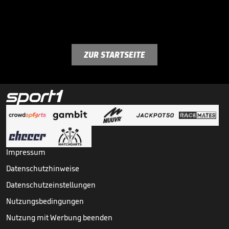
ZUR STARTSEITE
Impressum
Datenschutzhinweise
Datenschutzeinstellungen
Nutzungsbedingungen
Nutzung mit Werbung beenden