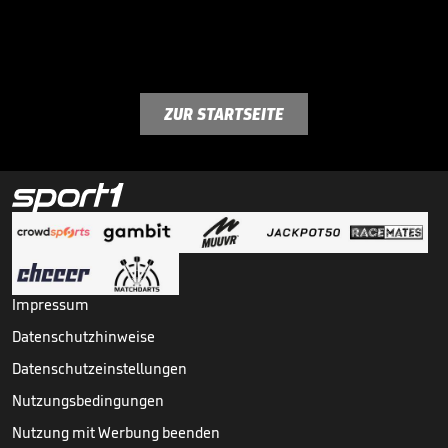
ZUR STARTSEITE
Impressum
Datenschutzhinweise
Datenschutzeinstellungen
Nutzungsbedingungen
Nutzung mit Werbung beenden