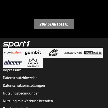
ZUR STARTSEITE
Impressum
Datenschutzhinweise
Datenschutzeinstellungen
Nutzungsbedingungen
Nutzung mit Werbung beenden