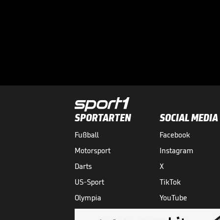
SPORTARTEN
SOCIAL MEDIA
Fußball
Facebook
Motorsport
Instagram
Darts
X
US-Sport
TikTok
Olympia
YouTube