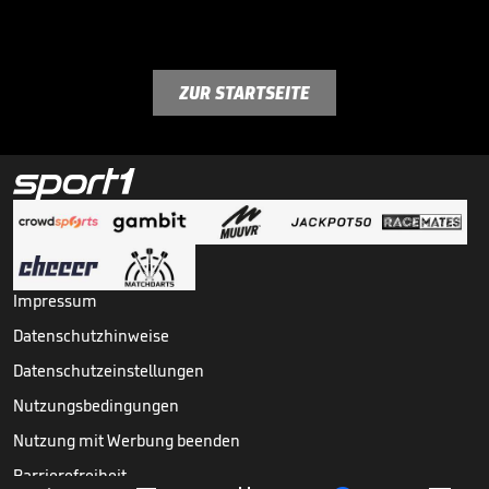
ZUR STARTSEITE
Impressum
Datenschutzhinweise
Datenschutzeinstellungen
Nutzungsbedingungen
Nutzung mit Werbung beenden
Barrierefreiheit