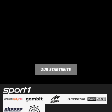
ZUR STARTSEITE