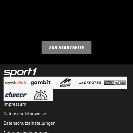
ZUR STARTSEITE
Impressum
Datenschutzhinweise
Datenschutzeinstellungen
Nutzungsbedingungen