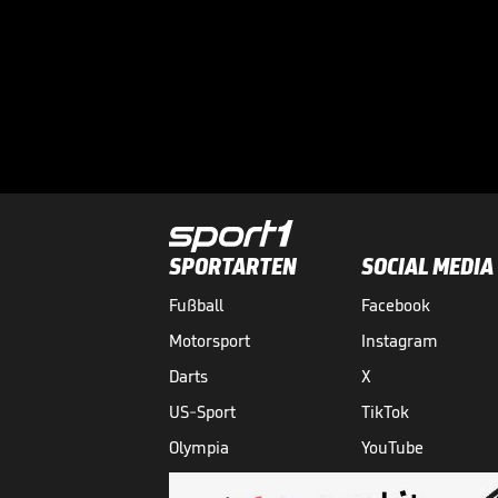
SPORTARTEN
SOCIAL MEDIA
Fußball
Facebook
Motorsport
Instagram
Darts
X
US-Sport
TikTok
Olympia
YouTube