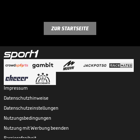
ZUR STARTSEITE
Impressum
Datenschutzhinweise
Datenschutzeinstellungen
Nutzungsbedingungen
Nutzung mit Werbung beenden
Barrierefreiheit