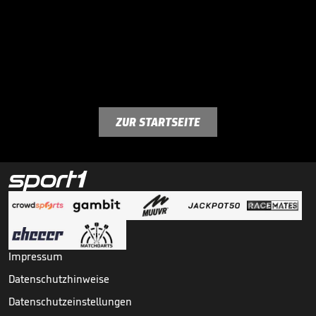
ZUR STARTSEITE
Impressum
Datenschutzhinweise
Datenschutzeinstellungen