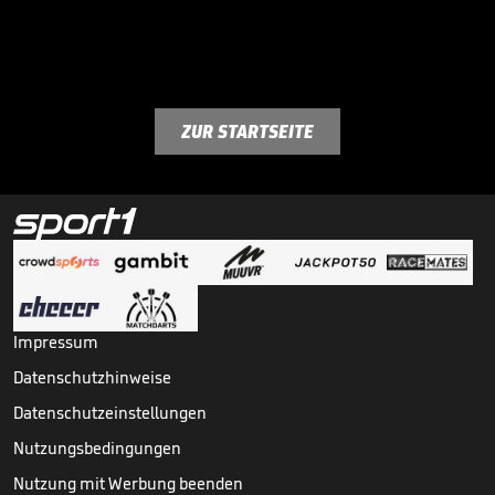
ZUR STARTSEITE
Impressum
Datenschutzhinweise
Datenschutzeinstellungen
Nutzungsbedingungen
Nutzung mit Werbung beenden