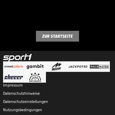
ZUR STARTSEITE
Impressum
Datenschutzhinweise
Datenschutzeinstellungen
Nutzungsbedingungen