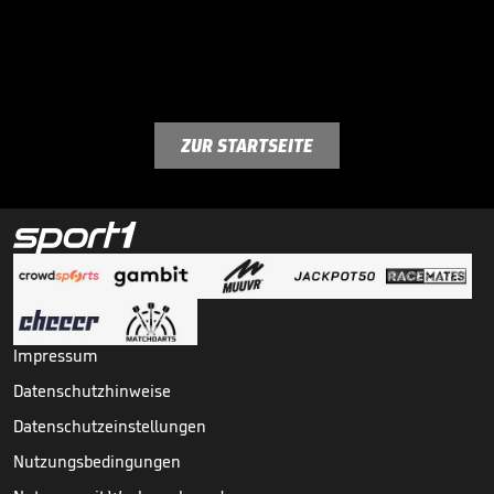
ZUR STARTSEITE
Impressum
Datenschutzhinweise
Datenschutzeinstellungen
Nutzungsbedingungen