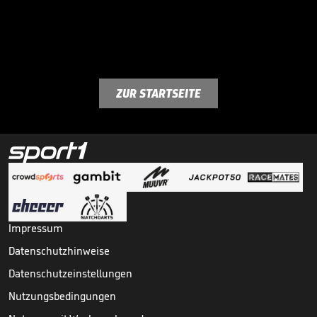
ZUR STARTSEITE
Impressum
Datenschutzhinweise
Datenschutzeinstellungen
Nutzungsbedingungen