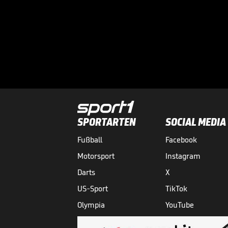
SPORTARTEN
SOCIAL MEDIA
Fußball
Facebook
Motorsport
Instagram
Darts
X
US-Sport
TikTok
Olympia
YouTube