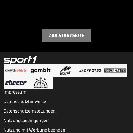
ZUR STARTSEITE
Impressum
Datenschutzhinweise
Datenschutzeinstellungen
Nutzungsbedingungen
Nutzung mit Werbung beenden