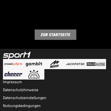
ZUR STARTSEITE
Impressum
Datenschutzhinweise
Datenschutzeinstellungen
Nutzungsbedingungen