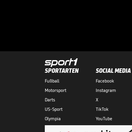
SPORTARTEN
SOCIAL MEDIA
Fußball
Facebook
Motorsport
Instagram
Darts
X
US-Sport
TikTok
Olympia
YouTube