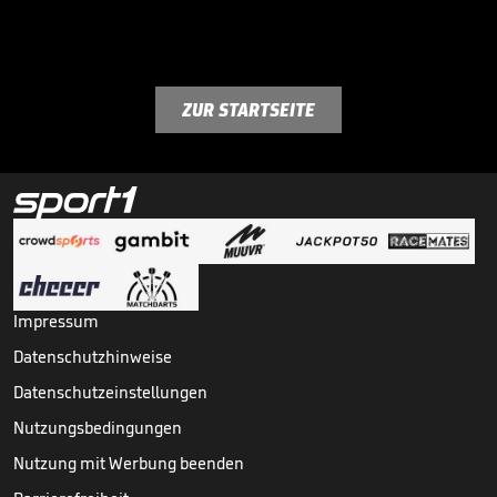
ZUR STARTSEITE
Impressum
Datenschutzhinweise
Datenschutzeinstellungen
Nutzungsbedingungen
Nutzung mit Werbung beenden