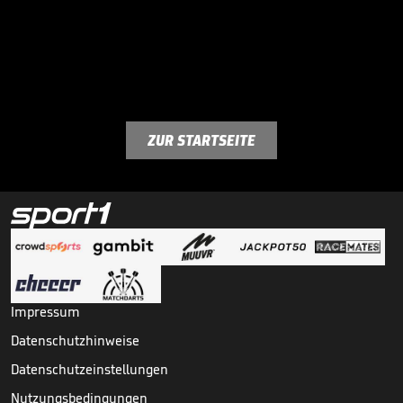
ZUR STARTSEITE
Impressum
Datenschutzhinweise
Datenschutzeinstellungen
Nutzungsbedingungen