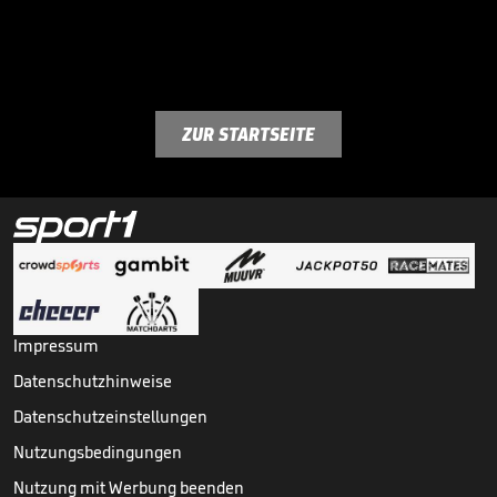
ZUR STARTSEITE
Impressum
Datenschutzhinweise
Datenschutzeinstellungen
Nutzungsbedingungen
Nutzung mit Werbung beenden