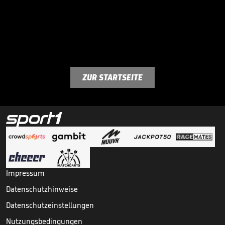
ZUR STARTSEITE
Impressum
Datenschutzhinweise
Datenschutzeinstellungen
Nutzungsbedingungen