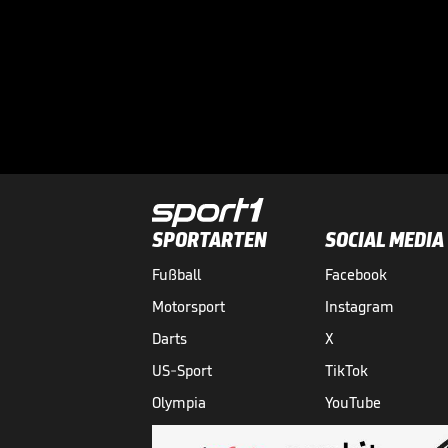
SPORTARTEN
SOCIAL MEDIA
Fußball
Facebook
Motorsport
Instagram
Darts
X
US-Sport
TikTok
Olympia
YouTube