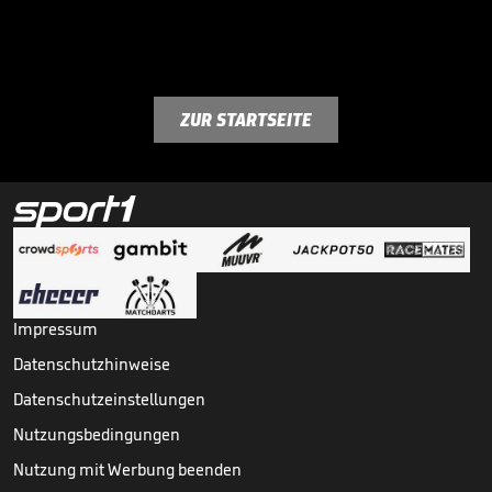
ZUR STARTSEITE
Impressum
Datenschutzhinweise
Datenschutzeinstellungen
Nutzungsbedingungen
Nutzung mit Werbung beenden