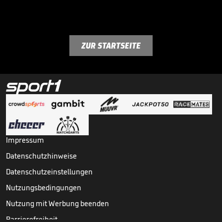
ZUR STARTSEITE
Impressum
Datenschutzhinweise
Datenschutzeinstellungen
Nutzungsbedingungen
Nutzung mit Werbung beenden
Barrierefreiheit