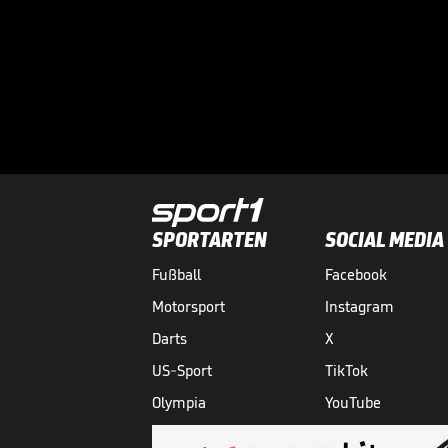
SPORTARTEN
SOCIAL MEDIA
Fußball
Facebook
Motorsport
Instagram
Darts
X
US-Sport
TikTok
Olympia
YouTube