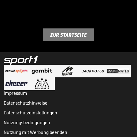
ZUR STARTSEITE
Impressum
Datenschutzhinweise
Datenschutzeinstellungen
Nutzungsbedingungen
Nutzung mit Werbung beenden