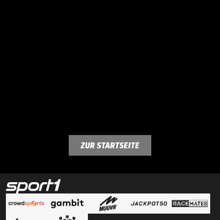
ZUR STARTSEITE