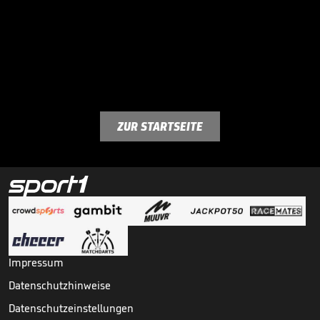
ZUR STARTSEITE
Impressum
Datenschutzhinweise
Datenschutzeinstellungen