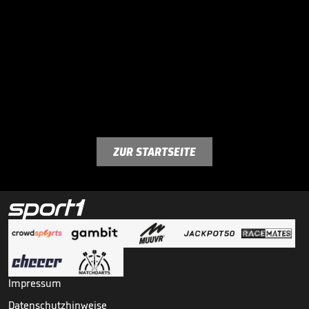
ZUR STARTSEITE
Impressum
Datenschutzhinweise