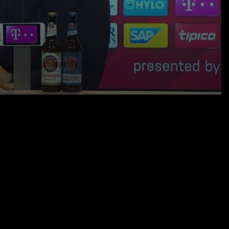
13.06.20