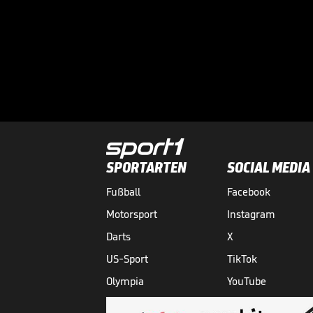
SPORTARTEN
SOCIAL MEDIA
Fußball
Facebook
Motorsport
Instagram
Darts
X
US-Sport
TikTok
Olympia
YouTube