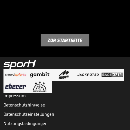
ZUR STARTSEITE
Impressum
Datenschutzhinweise
Datenschutzeinstellungen
Nutzungsbedingungen