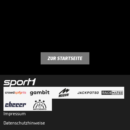
ZUR STARTSEITE
Impressum
Datenschutzhinweise