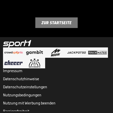
ZUR STARTSEITE
Impressum
Datenschutzhinweise
Datenschutzeinstellungen
Nutzungsbedingungen
Nutzung mit Werbung beenden
Barrierefreiheit