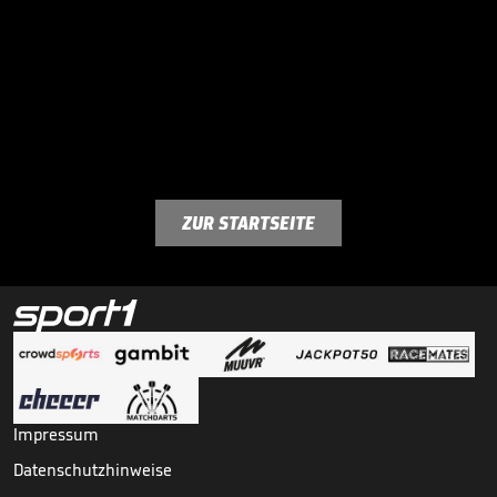
ZUR STARTSEITE
Impressum
Datenschutzhinweise