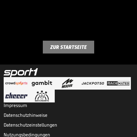
ZUR STARTSEITE
Impressum
Datenschutzhinweise
Datenschutzeinstellungen
Nutzungsbedingungen